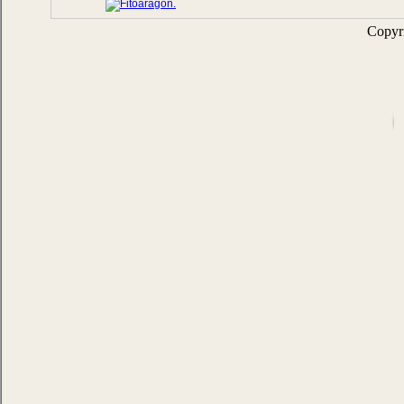
Copyr