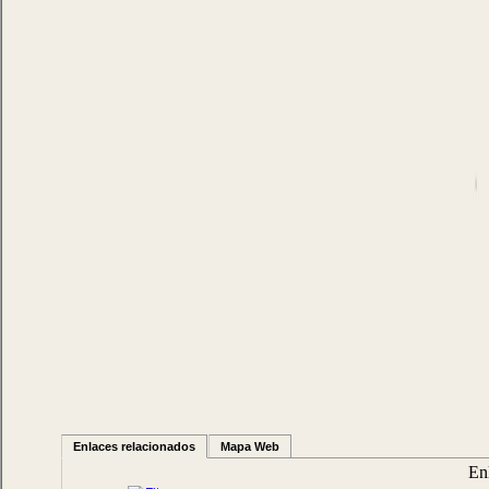
Enlaces relacionados
Mapa Web
En